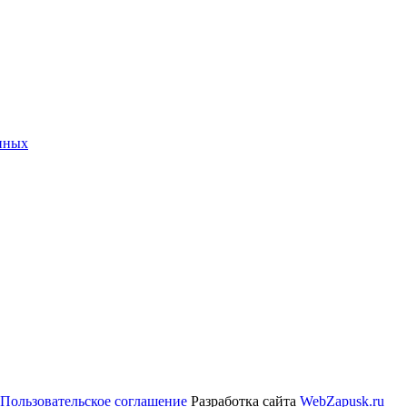
нных
Пользовательское соглашение
Разработка сайта
WebZapusk.ru