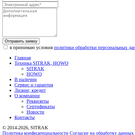
Отправить заявку
я принимаю условия
политики обработки персональных да
Главная
Техника SITRAK, HOWO
SITRAK
HOWO
В наличии
Сервис и гарантия
Лизинг, кредит
О компании
Реквизиты
Сертификаты
Новости
Контакты
© 2014-2026, SITRAK
Политика конфиденциальности
Согласие на обработку данных