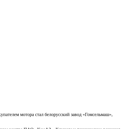
упателем мотора стал белорусский завод «Гомсельмаш»,