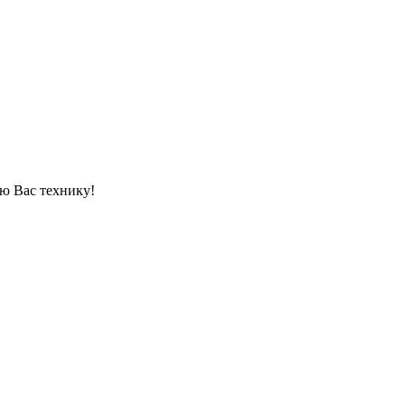
ю Вас технику!