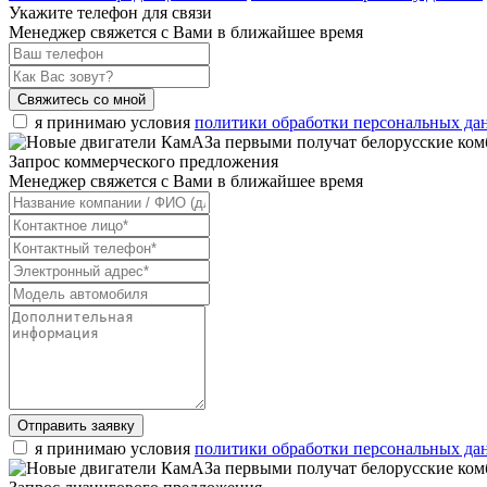
Укажите телефон для связи
Менеджер свяжется с Вами в ближайшее время
Свяжитесь со мной
я принимаю условия
политики обработки персональных да
Запрос коммерческого предложения
Менеджер свяжется с Вами в ближайшее время
Отправить заявку
я принимаю условия
политики обработки персональных да