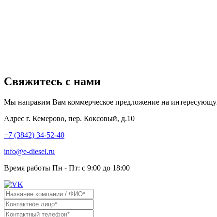
Свяжитесь с нами
Мы направим Вам коммерческое предложение на интересующу
Адрес
г. Кемерово, пер. Коксовый, д.10
+7 (3842) 34-52-40
info@e-diesel.ru
Время работы
Пн - Пт: с 9:00 до 18:00