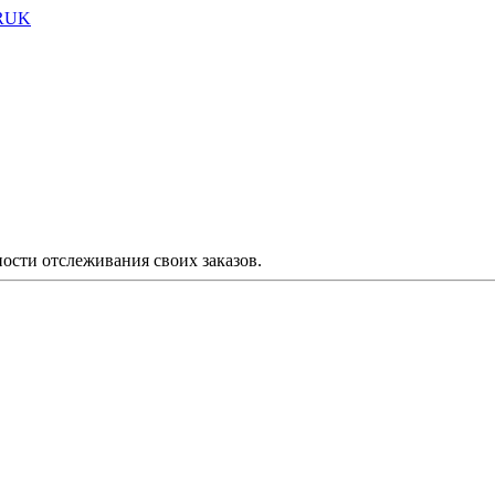
TRUK
ости отслеживания своих заказов.