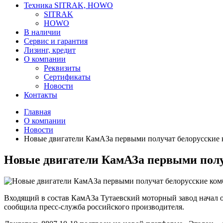
Техника SITRAK, HOWO
SITRAK
HOWO
В наличии
Сервис и гарантия
Лизинг, кредит
О компании
Реквизиты
Сертификаты
Новости
Контакты
Главная
О компании
Новости
Новые двигатели КамАЗа первыми получат белорусские
Новые двигатели КамАЗа первыми полу
Входящий в состав КамАЗа Тутаевский моторный завод начал о
сообщила пресс-служба российского производителя.