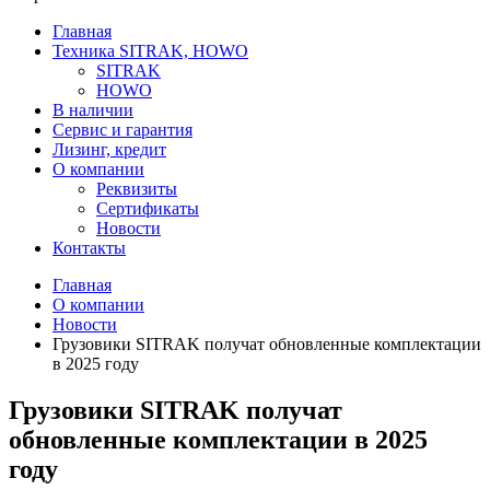
Главная
Техника SITRAK, HOWO
SITRAK
HOWO
В наличии
Сервис и гарантия
Лизинг, кредит
О компании
Реквизиты
Сертификаты
Новости
Контакты
Главная
О компании
Новости
Грузовики SITRAK получат обновленные комплектации
в 2025 году
Грузовики SITRAK получат
обновленные комплектации в 2025
году