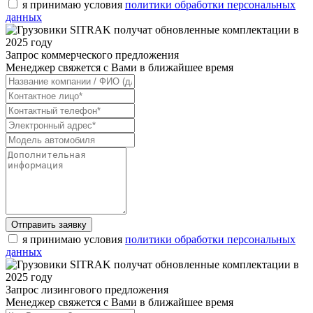
я принимаю условия
политики обработки персональных
данных
Запрос коммерческого предложения
Менеджер свяжется с Вами в ближайшее время
Отправить заявку
я принимаю условия
политики обработки персональных
данных
Запрос лизингового предложения
Менеджер свяжется с Вами в ближайшее время