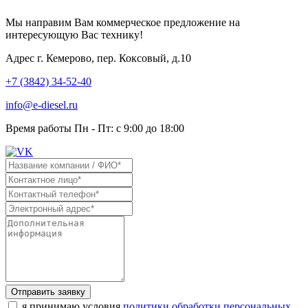
Мы направим Вам коммерческое предложение на
интересующую Вас технику!
Адрес
г. Кемерово, пер. Коксовый, д.10
+7 (3842) 34-52-40
info@e-diesel.ru
Время работы
Пн - Пт: с 9:00 до 18:00
Отправить заявку
я принимаю условия
политики обработки персональных