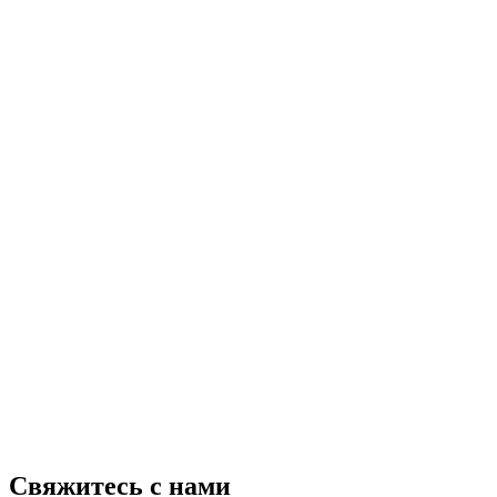
Свяжитесь с нами