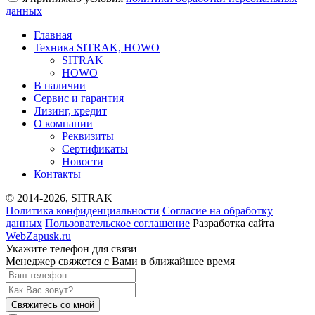
данных
Главная
Техника SITRAK, HOWO
SITRAK
HOWO
В наличии
Сервис и гарантия
Лизинг, кредит
О компании
Реквизиты
Сертификаты
Новости
Контакты
© 2014-2026, SITRAK
Политика конфиденциальности
Согласие на обработку
данных
Пользовательское соглашение
Разработка сайта
WebZapusk.ru
Укажите телефон для связи
Менеджер свяжется с Вами в ближайшее время
Свяжитесь со мной