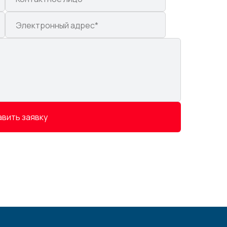
вить заявку